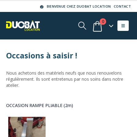
BIENVENUE CHEZ DUOBAT LOCATION
CONTACT
0
Occasions à saisir !
Nous achetons des matériels neufs que nous renouvelons
régulièrement. Ils sont entretenus par nos soins dans notre
atelier.
OCCASION RAMPE PLIABLE (2m)