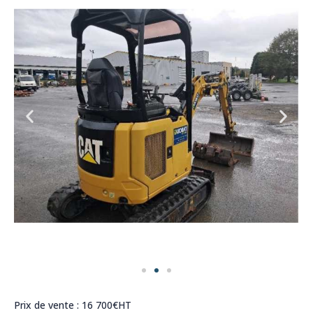
Prix de vente : 16 700€HT