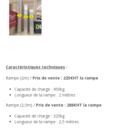
Caractéristiques techniques
:
Rampe (2m) /
Prix de vente : 225€HT la rampe
Capacité de charge : 450kg
Longueur de la rampe : 2 mètres
Rampe (2,5m) /
Prix de vente : 286€HT la rampe
Capacité de charge : 325kg
Longueur de la rampe : 2,5 mètres