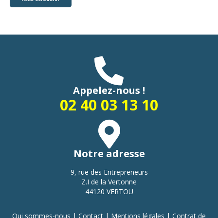
Appelez-nous !
02 40 03 13 10
Notre adresse
9, rue des Entrepreneurs
Z.I de la Vertonne
44120 VERTOU
Qui sommes-nous
|
Contact
|
Mentions légales
|
Contrat de