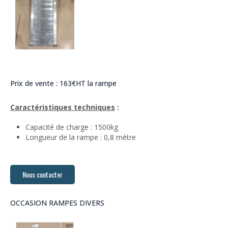
Prix de vente : 163€HT la rampe
Caractéristiques techniques
:
Capacité de charge : 1500kg
Longueur de la rampe : 0,8 mètre
Nous contacter
OCCASION RAMPES DIVERS