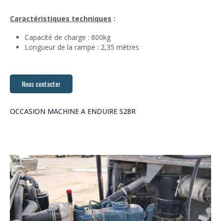
Caractéristiques techniques
:
Capacité de charge : 800kg
Longueur de la rampe : 2,35 mètres
Nous contacter
OCCASION MACHINE A ENDUIRE S28R