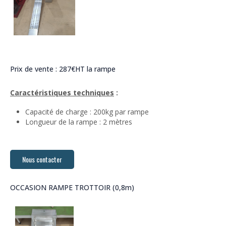
Prix de vente : 287€HT la rampe
Caractéristiques techniques
:
Capacité de charge : 200kg par rampe
Longueur de la rampe : 2 mètres
Nous contacter
OCCASION RAMPE TROTTOIR (0,8m)