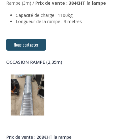
Rampe (3m) /
Prix de vente : 384€HT la lampe
Capacité de charge : 1100kg
Longueur de la rampe : 3 mètres
Nous contacter
OCCASION RAMPE (2,35m)
Prix de vente : 268€HT la rampe