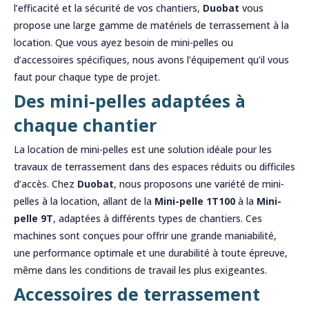
l’efficacité et la sécurité de vos chantiers,
Duobat
vous
propose une large gamme de matériels de terrassement à la
location. Que vous ayez besoin de mini-pelles ou
d’accessoires spécifiques, nous avons l’équipement qu’il vous
faut pour chaque type de projet.
Des mini-pelles adaptées à
chaque chantier
La location de mini-pelles est une solution idéale pour les
travaux de terrassement dans des espaces réduits ou difficiles
d’accès. Chez
Duobat
, nous proposons une variété de mini-
pelles à la location, allant de la
Mini-pelle 1T100
à la
Mini-
pelle 9T
, adaptées à différents types de chantiers. Ces
machines sont conçues pour offrir une grande maniabilité,
une performance optimale et une durabilité à toute épreuve,
même dans les conditions de travail les plus exigeantes.
Accessoires de terrassement