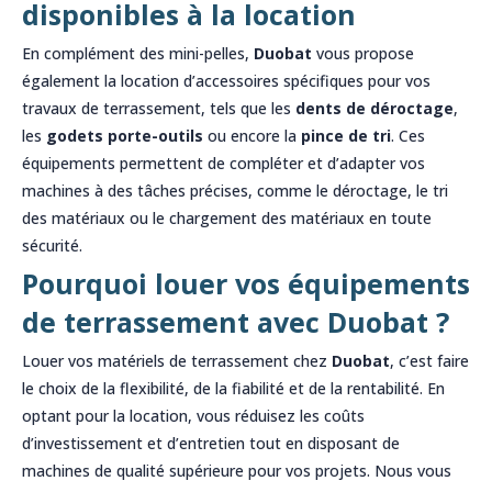
disponibles à la location
En complément des mini-pelles,
Duobat
vous propose
également la location d’accessoires spécifiques pour vos
travaux de terrassement, tels que les
dents de déroctage
,
les
godets porte-outils
ou encore la
pince de tri
. Ces
équipements permettent de compléter et d’adapter vos
machines à des tâches précises, comme le déroctage, le tri
des matériaux ou le chargement des matériaux en toute
sécurité.
Pourquoi louer vos équipements
de terrassement avec Duobat ?
Louer vos matériels de terrassement chez
Duobat
, c’est faire
le choix de la flexibilité, de la fiabilité et de la rentabilité. En
optant pour la location, vous réduisez les coûts
d’investissement et d’entretien tout en disposant de
machines de qualité supérieure pour vos projets. Nous vous