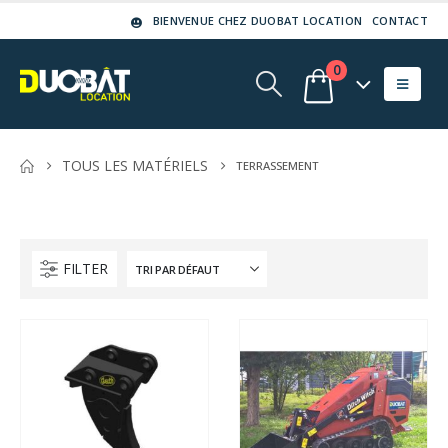
BIENVENUE CHEZ DUOBAT LOCATION
CONTACT
0
TOUS LES MATÉRIELS
TERRASSEMENT
FILTER