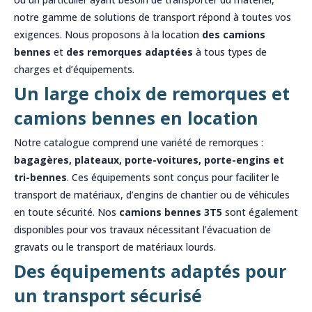
notre gamme de solutions de transport répond à toutes vos
exigences. Nous proposons à la location
des camions
bennes
et
des remorques adaptées
à tous types de
charges et d’équipements.
Un large choix de remorques et
camions bennes en location
Notre catalogue comprend une variété de remorques :
bagagères, plateaux, porte-voitures, porte-engins et
tri-bennes
. Ces équipements sont conçus pour faciliter le
transport de matériaux, d’engins de chantier ou de véhicules
en toute sécurité. Nos
camions bennes 3T5
sont également
disponibles pour vos travaux nécessitant l’évacuation de
gravats ou le transport de matériaux lourds.
Des équipements adaptés pour
un transport sécurisé