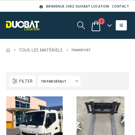
BIENVENUE CHEZ DUOBAT LOCATION
CONTACT
0
TOUS LES MATÉRIELS
TRANSPORT
FILTER