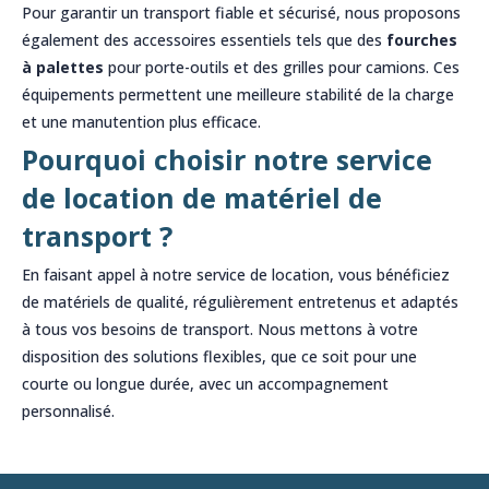
Pour garantir un transport fiable et sécurisé, nous proposons
également des accessoires essentiels tels que des
fourches
à palettes
pour porte-outils et des grilles pour camions. Ces
équipements permettent une meilleure stabilité de la charge
et une manutention plus efficace.
Pourquoi choisir notre service
de location de matériel de
transport ?
En faisant appel à notre service de location, vous bénéficiez
de matériels de qualité, régulièrement entretenus et adaptés
à tous vos besoins de transport. Nous mettons à votre
disposition des solutions flexibles, que ce soit pour une
courte ou longue durée, avec un accompagnement
personnalisé.