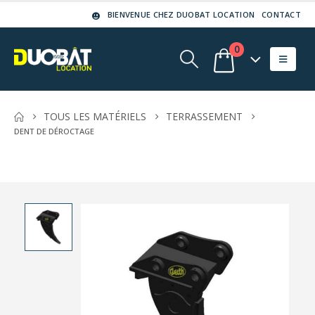
BIENVENUE CHEZ DUOBAT LOCATION
CONTACT
0
TOUS LES MATÉRIELS
TERRASSEMENT
DENT DE DÉROCTAGE