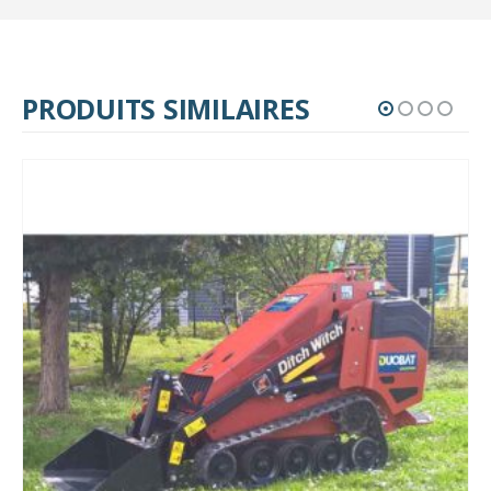
PRODUITS SIMILAIRES