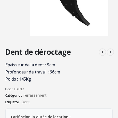
Dent de déroctage
Epaisseur de la dent : 9cm
Profondeur de travail : 66cm
Poids : 145Kg
UGS :
LDEND
Terrassement
Catégorie :
Dent
Étiquette :
Tarif selon la durée de location :