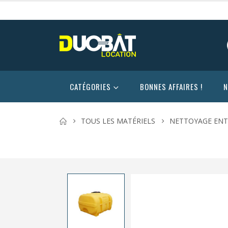
CATÉGORIES
BONNES AFFAIRES !
N
TOUS LES MATÉRIELS
NETTOYAGE ENT