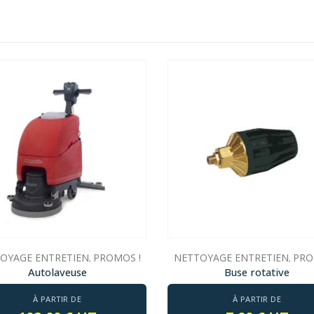
OYAGE ENTRETIEN
PROMOS !
NETTOYAGE ENTRETIEN
PRO
,
,
Autolaveuse
Buse rotative
À PARTIR DE
À PARTIR DE