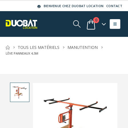
BIENVENUE CHEZ DUOBAT LOCATION
CONTACT
0
TOUS LES MATÉRIELS
MANUTENTION
LÈVE PANNEAUX 4,5M