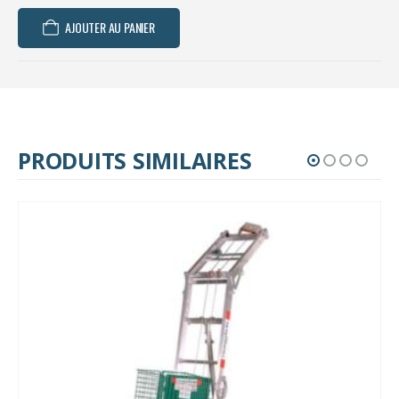
AJOUTER AU PANIER
PRODUITS SIMILAIRES