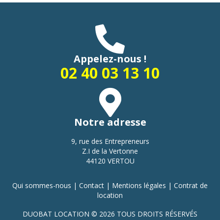
Appelez-nous !
02 40 03 13 10
Notre adresse
9, rue des Entrepreneurs
Z.I de la Vertonne
44120 VERTOU
Qui sommes-nous
|
Contact
|
Mentions légales
|
Contrat de
location
DUOBAT LOCATION © 2026 TOUS DROITS RÉSERVÉS