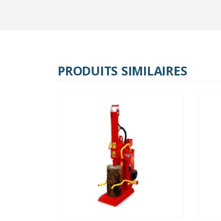
PRODUITS SIMILAIRES