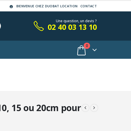
BIENVENUE CHEZ DUOBAT LOCATION
CONTACT
Une question, un devis ?
02 40 03 13 10
0
0, 15 ou 20cm pour