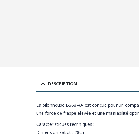
DESCRIPTION
La pilonneuse BS68-4A est conçue pour un compacta
une force de frappe élevée et une maniabilité opti
Caractéristiques techniques :
Dimension sabot : 28cm