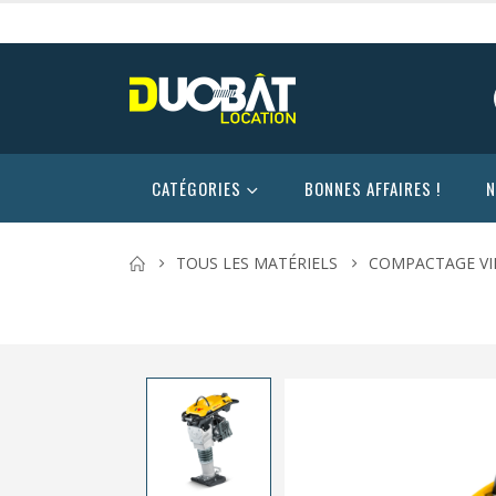
CATÉGORIES
BONNES AFFAIRES !
N
TOUS LES MATÉRIELS
COMPACTAGE VI