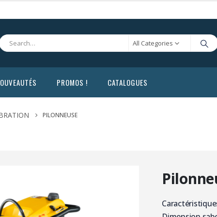
All Categories
OUVEAUTÉS
PROMOS !
CATALOGUES
BRATION
PILONNEUSE
Pilonne
Caractéristique
Dimension sabo