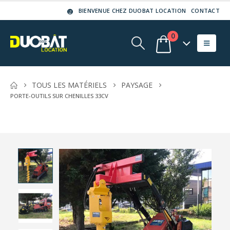
BIENVENUE CHEZ DUOBAT LOCATION
CONTACT
0
TOUS LES MATÉRIELS
PAYSAGE
PORTE-OUTILS SUR CHENILLES 33CV