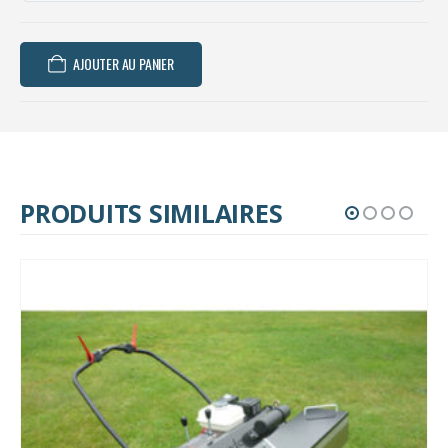
AJOUTER AU PANIER
PRODUITS SIMILAIRES