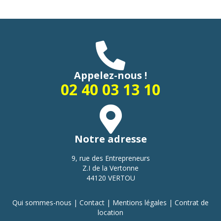
Appelez-nous !
02 40 03 13 10
Notre adresse
9, rue des Entrepreneurs
Z.I de la Vertonne
44120 VERTOU
Qui sommes-nous
|
Contact
|
Mentions légales
|
Contrat de
location