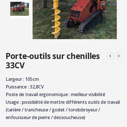
Porte-outils sur chenilles
33CV
Largeur : 105cm
Puissance : 32,8CV
Poste de travail ergonomique : meilleur visibilité
Usage : possibilité de mettre différents outils de travail
(tarière / trancheuse / godet / tondobroyeur /
enfouisseur de pierre / dessoucheuse)