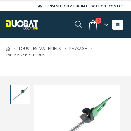
BIENVENUE CHEZ DUOBAT LOCATION
CONTACT
0
TOUS LES MATÉRIELS
PAYSAGE
TAILLE-HAIE ÉLECTRIQUE