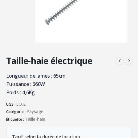
Taille-haie électrique
Longueur de lames : 65cm
Puissance : 660W
Poids : 4,6Kg
UGS :
LTAIE
Paysage
Catégorie :
Taille-haie
Étiquette :
Tarif selon la durée de location :