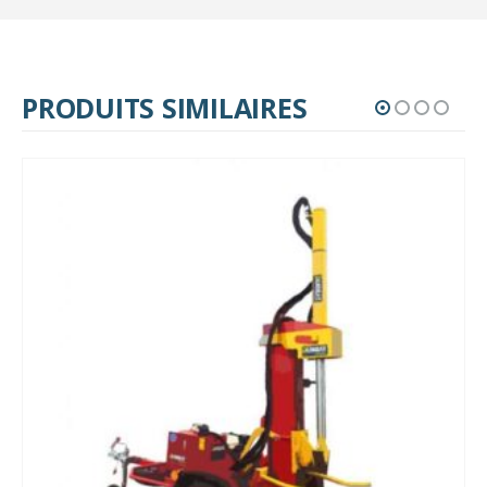
PRODUITS SIMILAIRES