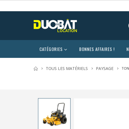
CATÉGORIES
BONNES AFFAIRES !
N
TOUS LES MATÉRIELS
PAYSAGE
TON