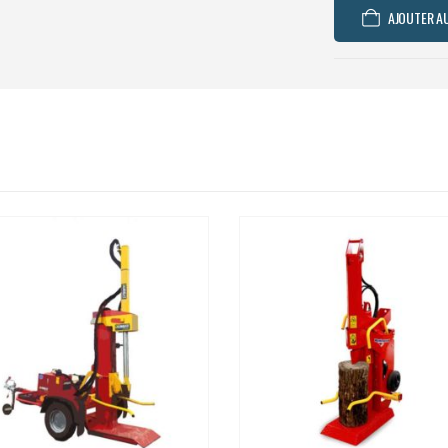
AJOUTER AU