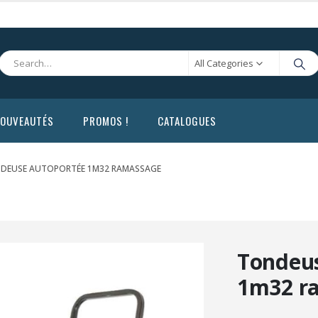
All Categories
OUVEAUTÉS
PROMOS !
CATALOGUES
DEUSE AUTOPORTÉE 1M32 RAMASSAGE
Tondeus
1m32 r