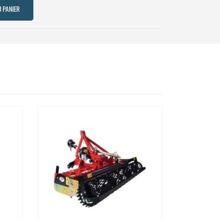
 PANIER