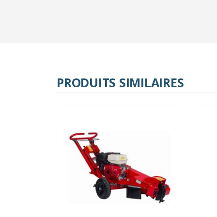
PRODUITS SIMILAIRES