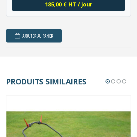
185,00 € HT / jour
AJOUTER AU PANIER
PRODUITS SIMILAIRES