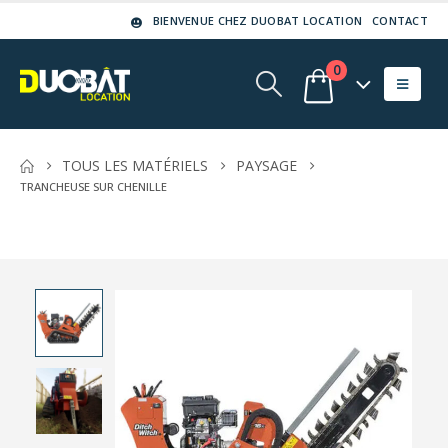
BIENVENUE CHEZ DUOBAT LOCATION
CONTACT
0
TOUS LES MATÉRIELS
PAYSAGE
TRANCHEUSE SUR CHENILLE