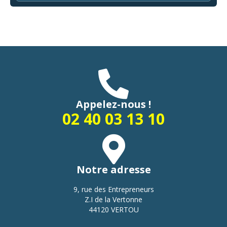
Appelez-nous !
02 40 03 13 10
Notre adresse
9, rue des Entrepreneurs
Z.I de la Vertonne
44120 VERTOU