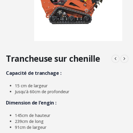
Trancheuse sur chenille
Capacité de tranchage :
15 cm de largeur
Jusqu’à 60cm de profondeur
Dimension de l’engin :
145cm de hauteur
239cm de long
91cm de largeur